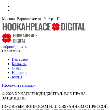
Москва, Варшавское ш., 9, стр. 1Г
забронировать
Навигация
Интерьер
Кальяны
О нас
Напитки
Кухня
Проложить маршрут
© 2023 ХУКАПЛЕЙСДИДЖИТАЛ. ВСЕ ПРАВА
ЗАЩИЩЕНЫ.
ПО ЛЮБЫМ ВОПРОСАМ ИЛИ СВЯЗАННЫМ С ПРЕССОЙ